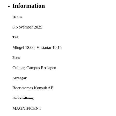
Information
Datum
6 November 2025
Tid
Mingel 18:00, Vi startar 19:15
Plats
Culinar, Campus Roslagen
Arrangör
Boerictomas Konsult AB
Underhållning
MAGNIFICENT