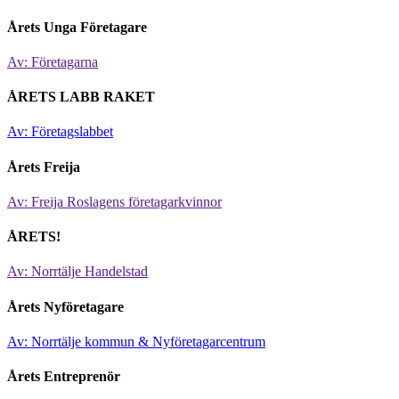
Årets Unga Företagare
Av: Företagarna
ÅRETS LABB RAKET
Av: Företagslabbet
Årets Freija
Av: Freija Roslagens företagarkvinnor
ÅRETS!
Av: Norrtälje Handelstad
Årets Nyföretagare
Av: Norrtälje kommun & Nyföretagarcentrum
Årets Entreprenör