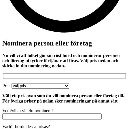
Nominera person eller företag
Nu vill vi att folket gör sin röst hörd och nominerar personer
och företag ni tycker förtjänar att firas. Välj pris nedan och
skicka in din nominering nedan.
Pris:
Välj ett pris ovan som du vill nominera person eller företag till.
För övriga priser på galan sker nomineringar på annat sätt.
Vem/vilka vill du nominera?
Varför borde dessa prisas?