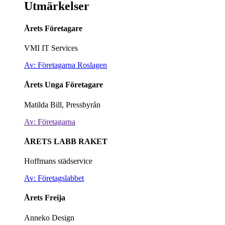
Utmärkelser
Årets Företagare
VMI IT Services
Av: Företagarna Roslagen
Årets Unga Företagare
Matilda Bill, Pressbyrån
Av: Företagarna
ÅRETS LABB RAKET
Hoffmans städservice
Av: Företagslabbet
Årets Freija
Anneko Design