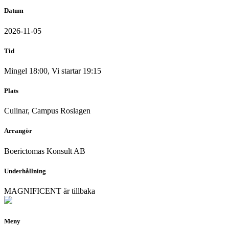
Datum
2026-11-05
Tid
Mingel 18:00, Vi startar 19:15
Plats
Culinar, Campus Roslagen
Arrangör
Boerictomas Konsult AB
Underhållning
MAGNIFICENT är tillbaka
Meny