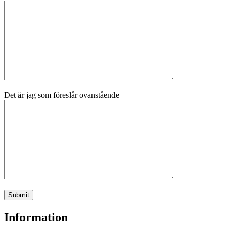
Det är jag som föreslår ovanstående
Information