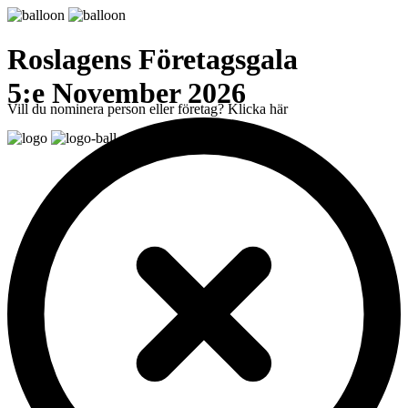
Roslagens Företagsgala
5:e November 2026
Vill du nominera person eller företag? Klicka här