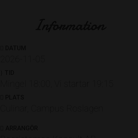
Information
DATUM
2026-11-05
TID
Mingel 18:00, Vi startar 19:15
PLATS
Culinar, Campus Roslagen
ARRANGÖR