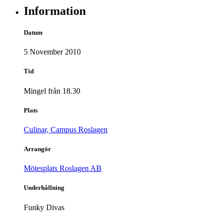
Information
Datum
5 November 2010
Tid
Mingel från 18.30
Plats
Culinar, Campus Roslagen
Arrangör
Mötesplats Roslagen AB
Underhållning
Funky Divas