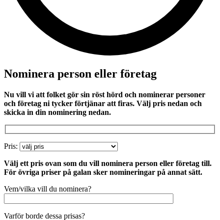
Nominera person eller företag
Nu vill vi att folket gör sin röst hörd och nominerar personer
och företag ni tycker förtjänar att firas. Välj pris nedan och
skicka in din nominering nedan.
Pris:
Välj ett pris ovan som du vill nominera person eller företag till.
För övriga priser på galan sker nomineringar på annat sätt.
Vem/vilka vill du nominera?
Varför borde dessa prisas?