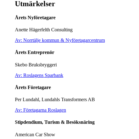
Utmärkelser
Årets Nyföretagare
Anette Hägerfelth Consulting
Av: Norrtälje kommun & Nyföretagarcentrum
Årets Entreprenör
Skebo Bruksbryggeri
Av: Roslagens Sparbank
Årets Företagare
Per Lundahl, Lundahls Transformers AB
Av: Företagarna Roslagen
Stipdendium, Turism & Besöksnäring
American Car Show