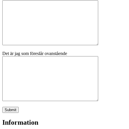
Det är jag som föreslår ovanstående
Information