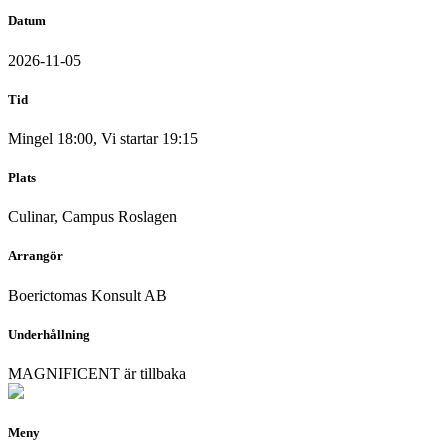
Datum
2026-11-05
Tid
Mingel 18:00, Vi startar 19:15
Plats
Culinar, Campus Roslagen
Arrangör
Boerictomas Konsult AB
Underhållning
MAGNIFICENT är tillbaka
Meny