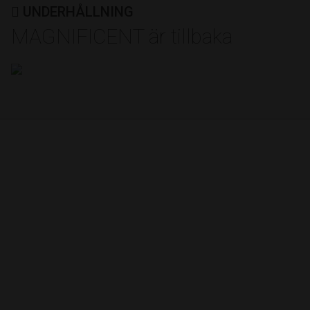
UNDERHÅLLNING
MAGNIFICENT är tillbaka