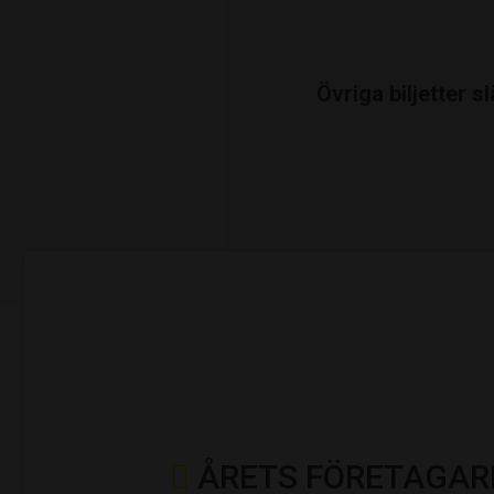
Övriga biljetter 
ÅRETS FÖRETAGAR