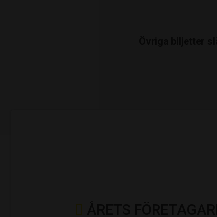
Övriga biljetter 
ÅRETS FÖRETAGAR