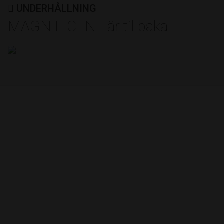
UNDERHÅLLNING
MAGNIFICENT är tillbaka